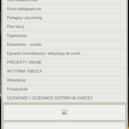
Grono pedagogiczne
Pedagog i psycholog
Plan lekcji
Organizacje
Dokumenty – szkoła
Egzamin ósmoklasisty i rekrytacja do szkół…
PROJEKTY UNIJNE
AKTYWNA TABLICA
Wolontariat
Przedszkole
UCZNIOWIE I UCZENNICE GOTOWI NA SUKCES