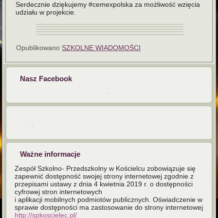
Serdecznie dziękujemy #cemexpolska za możliwość wzięcia
udziału w projekcie.
Opublikowano
SZKOLNE WIADOMOŚCI
Nasz Facebook
Ważne informacje
Zespół Szkolno- Przedszkolny w Kościelcu zobowiązuje się
zapewnić dostępność swojej strony internetowej zgodnie z
przepisami ustawy z dnia 4 kwietnia 2019 r. o dostępności
cyfrowej stron internetowych
i aplikacji mobilnych podmiotów publicznych. Oświadczenie w
sprawie dostępności ma zastosowanie do strony internetowej
http://spkoscielec.pl/