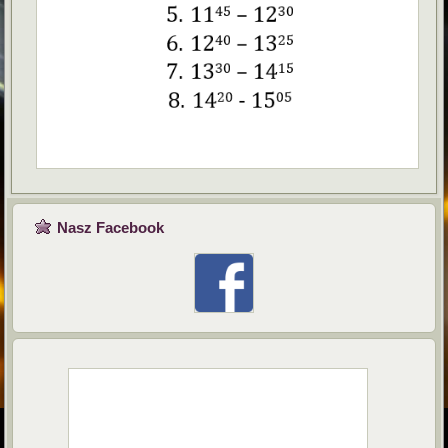
Nasz Facebook