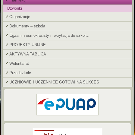
Plan lekcji
Dzwonki
Organizacje
Dokumenty – szkoła
Egzamin ósmoklasisty i rekrytacja do szkół…
PROJEKTY UNIJNE
AKTYWNA TABLICA
Wolontariat
Przedszkole
UCZNIOWIE I UCZENNICE GOTOWI NA SUKCES