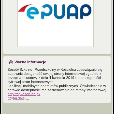
Ważne informacje
Zespół Szkolno- Przedszkolny w Kościelcu zobowiązuje się
zapewnić dostępność swojej strony internetowej zgodnie z
przepisami ustawy z dnia 4 kwietnia 2019 r. o dostępności
cyfrowej stron internetowych
i aplikacji mobilnych podmiotów publicznych. Oświadczenie w
sprawie dostępności ma zastosowanie do strony internetowej
http://spkoscielec.pl/
czytaj dalej…