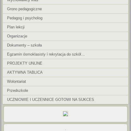
Grono pedagogiczne
Pedagog i psycholog
Plan lekcji
Organizacje
Dokumenty – szkoła
Egzamin ósmoklasisty i rekrytacja do szkół…
PROJEKTY UNIJNE
AKTYWNA TABLICA
Wolontariat
Przedszkole
UCZNIOWIE I UCZENNICE GOTOWI NA SUKCES