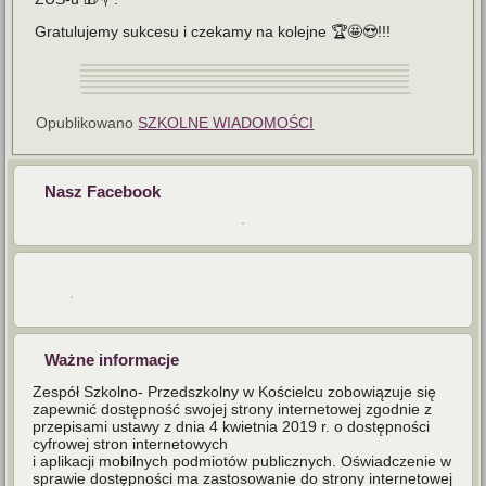
Gratulujemy sukcesu i czekamy na kolejne 🏆🤩😍!!!
Opublikowano
SZKOLNE WIADOMOŚCI
Nasz Facebook
Ważne informacje
Zespół Szkolno- Przedszkolny w Kościelcu zobowiązuje się
zapewnić dostępność swojej strony internetowej zgodnie z
przepisami ustawy z dnia 4 kwietnia 2019 r. o dostępności
cyfrowej stron internetowych
i aplikacji mobilnych podmiotów publicznych. Oświadczenie w
sprawie dostępności ma zastosowanie do strony internetowej