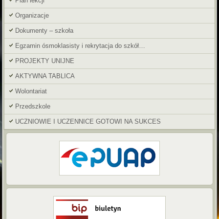
Plan lekcji
Organizacje
Dokumenty – szkoła
Egzamin ósmoklasisty i rekrytacja do szkół…
PROJEKTY UNIJNE
AKTYWNA TABLICA
Wolontariat
Przedszkole
UCZNIOWIE I UCZENNICE GOTOWI NA SUKCES