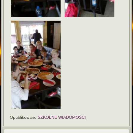
Opublikowano
SZKOLNE WIADOMOŚCI