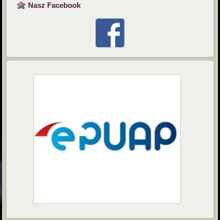
Nasz Facebook