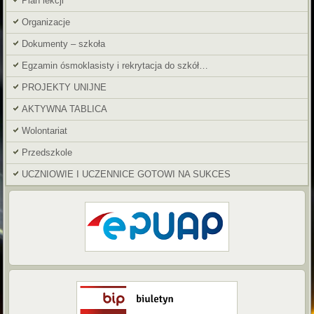
Plan lekcji
Organizacje
Dokumenty – szkoła
Egzamin ósmoklasisty i rekrytacja do szkół…
PROJEKTY UNIJNE
AKTYWNA TABLICA
Wolontariat
Przedszkole
UCZNIOWIE I UCZENNICE GOTOWI NA SUKCES