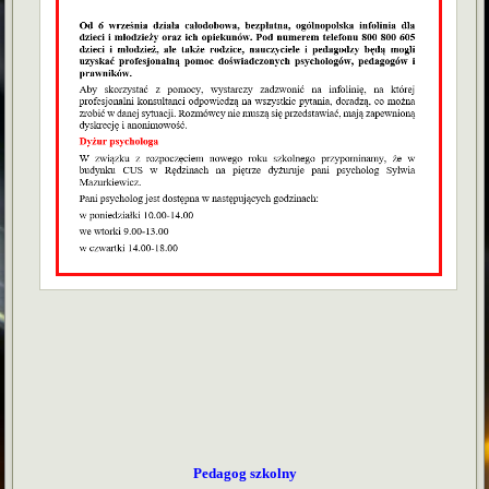
Pedagog szkolny