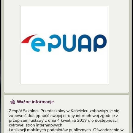
Ważne informacje
Zespół Szkolno- Przedszkolny w Kościelcu zobowiązuje się
zapewnić dostępność swojej strony internetowej zgodnie z
przepisami ustawy z dnia 4 kwietnia 2019 r. o dostępności
cyfrowej stron internetowych
i aplikacji mobilnych podmiotów publicznych. Oświadczenie w