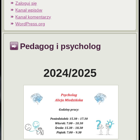
Zaloguj się
Kanał wpisów
Kanał komentarzy
WordPress.org
Pedagog i psycholog
2024/2025