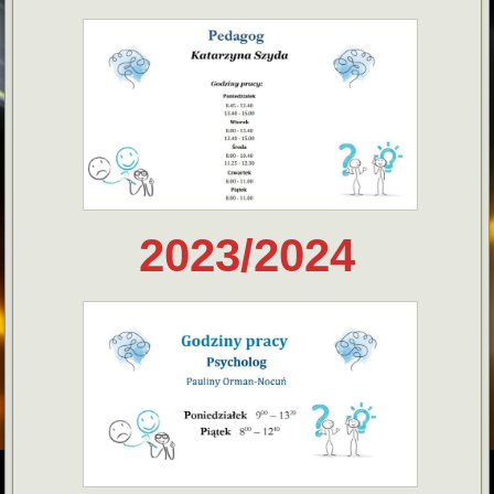
2023/2024