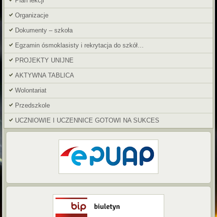
Plan lekcji
Organizacje
Dokumenty – szkoła
Egzamin ósmoklasisty i rekrytacja do szkół…
PROJEKTY UNIJNE
AKTYWNA TABLICA
Wolontariat
Przedszkole
UCZNIOWIE I UCZENNICE GOTOWI NA SUKCES