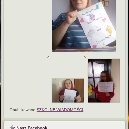
Opublikowano
SZKOLNE WIADOMOŚCI
Nasz Facebook