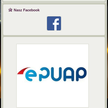
Nasz Facebook