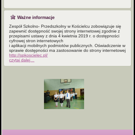
Ważne informacje
Zespół Szkolno- Przedszkolny w Kościelcu zobowiązuje się
zapewnić dostępność swojej strony internetowej zgodnie z
przepisami ustawy z dnia 4 kwietnia 2019 r. o dostępności
cyfrowej stron internetowych
i aplikacji mobilnych podmiotów publicznych. Oświadczenie w
sprawie dostępności ma zastosowanie do strony internetowej
http://spkoscielec.pl/
czytaj dalej…