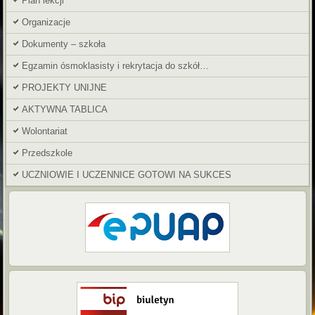
Plan lekcji
Organizacje
Dokumenty – szkoła
Egzamin ósmoklasisty i rekrytacja do szkół…
PROJEKTY UNIJNE
AKTYWNA TABLICA
Wolontariat
Przedszkole
UCZNIOWIE I UCZENNICE GOTOWI NA SUKCES