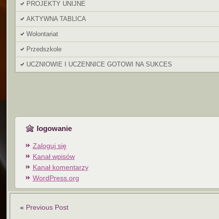
PROJEKTY UNIJNE
AKTYWNA TABLICA
Wolontariat
Przedszkole
UCZNIOWIE I UCZENNICE GOTOWI NA SUKCES
logowanie
Zaloguj się
Kanał wpisów
Kanał komentarzy
WordPress.org
«
Previous Post