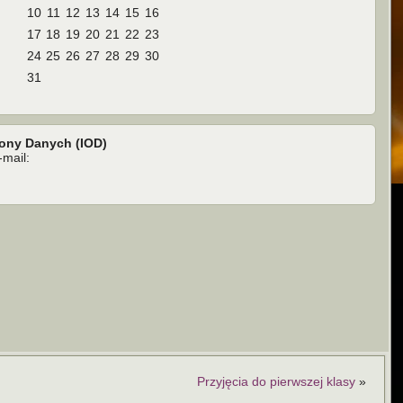
10
11
12
13
14
15
16
17
18
19
20
21
22
23
24
25
26
27
28
29
30
31
rony Danych (IOD)
mail:
Przyjęcia do pierwszej klasy
»