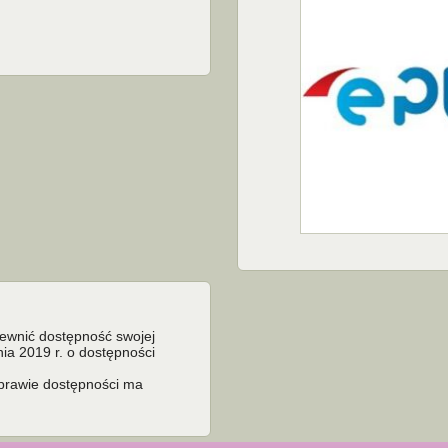
pewnić dostępność swojej
nia 2019 r. o dostępności
sprawie dostępności ma