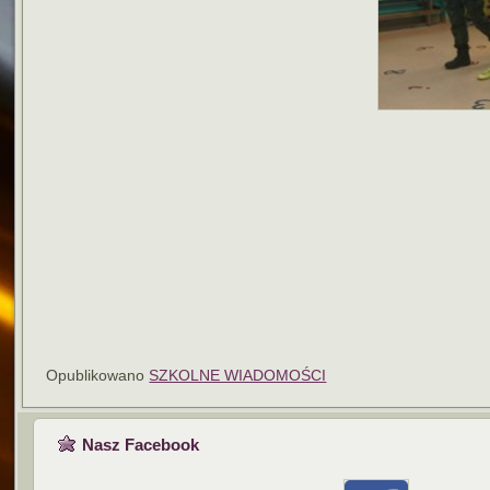
Opublikowano
SZKOLNE WIADOMOŚCI
Nasz Facebook