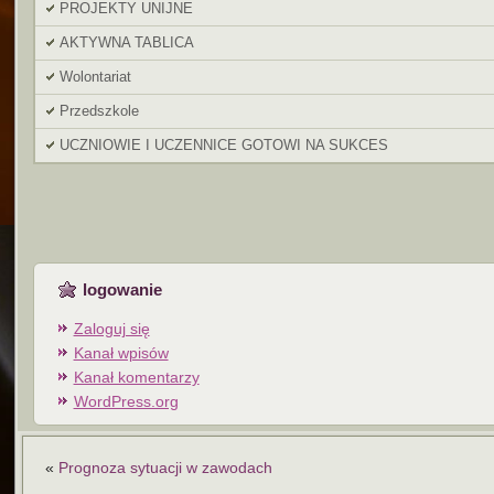
PROJEKTY UNIJNE
AKTYWNA TABLICA
Wolontariat
Przedszkole
UCZNIOWIE I UCZENNICE GOTOWI NA SUKCES
logowanie
Zaloguj się
Kanał wpisów
Kanał komentarzy
WordPress.org
«
Prognoza sytuacji w zawodach