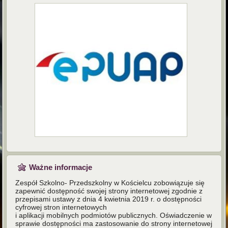
Ważne informacje
Zespół Szkolno- Przedszkolny w Kościelcu zobowiązuje się
zapewnić dostępność swojej strony internetowej zgodnie z
przepisami ustawy z dnia 4 kwietnia 2019 r. o dostępności
cyfrowej stron internetowych
i aplikacji mobilnych podmiotów publicznych. Oświadczenie w
sprawie dostępności ma zastosowanie do strony internetowej