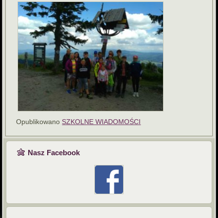
Opublikowano
SZKOLNE WIADOMOŚCI
Nasz Facebook