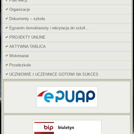
Plan lekcji
Organizacje
Dokumenty – szkoła
Egzamin ósmoklasisty i rekrytacja do szkół…
PROJEKTY UNIJNE
AKTYWNA TABLICA
Wolontariat
Przedszkole
UCZNIOWIE I UCZENNICE GOTOWI NA SUKCES