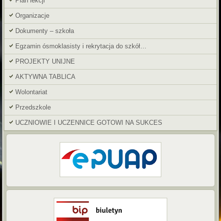
Plan lekcji
Organizacje
Dokumenty – szkoła
Egzamin ósmoklasisty i rekrytacja do szkół…
PROJEKTY UNIJNE
AKTYWNA TABLICA
Wolontariat
Przedszkole
UCZNIOWIE I UCZENNICE GOTOWI NA SUKCES