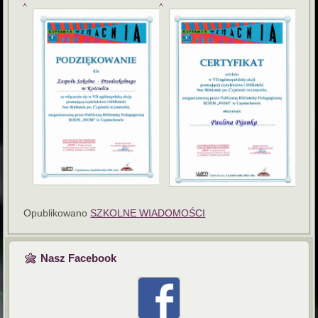
Opublikowano
SZKOLNE WIADOMOŚCI
Nasz Facebook