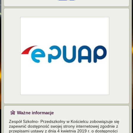
Ważne informacje
Zespół Szkolno- Przedszkolny w Kościelcu zobowiązuje się
zapewnić dostępność swojej strony internetowej zgodnie z
przepisami ustawy z dnia 4 kwietnia 2019 r. o dostępności