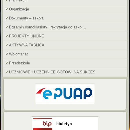
Plan lekcji
Organizacje
Dokumenty – szkoła
Egzamin ósmoklasisty i rekrytacja do szkół…
PROJEKTY UNIJNE
AKTYWNA TABLICA
Wolontariat
Przedszkole
UCZNIOWIE I UCZENNICE GOTOWI NA SUKCES