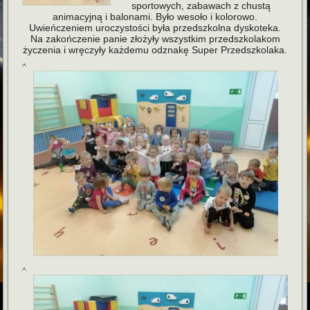
sportowych, zabawach z chustą
animacyjną i balonami. Było wesoło i kolorowo.
Uwieńczeniem uroczystości była przedszkolna dyskoteka.
Na zakończenie panie złożyły wszystkim przedszkolakom
życzenia i wręczyły każdemu odznakę Super Przedszkolaka.