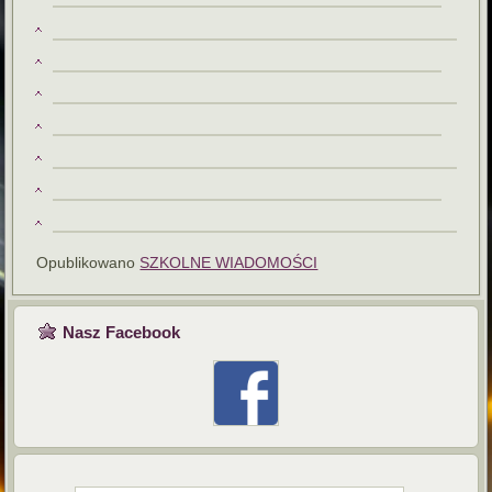
Opublikowano
SZKOLNE WIADOMOŚCI
Nasz Facebook