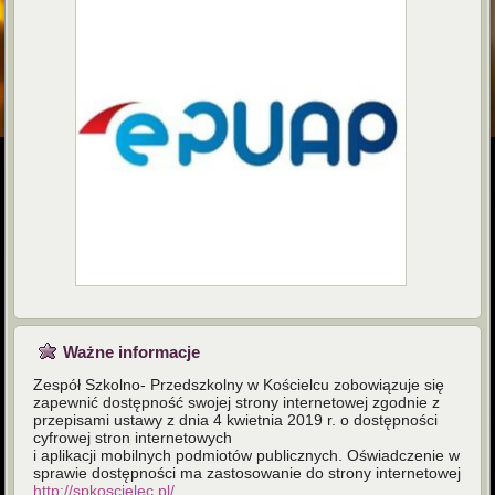
Ważne informacje
Zespół Szkolno- Przedszkolny w Kościelcu zobowiązuje się
zapewnić dostępność swojej strony internetowej zgodnie z
przepisami ustawy z dnia 4 kwietnia 2019 r. o dostępności
cyfrowej stron internetowych
i aplikacji mobilnych podmiotów publicznych. Oświadczenie w
sprawie dostępności ma zastosowanie do strony internetowej
http://spkoscielec.pl/