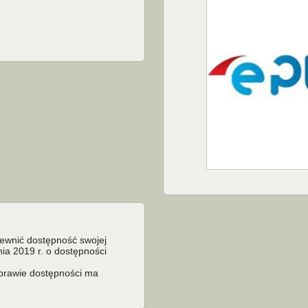
pewnić dostępność swojej
nia 2019 r. o dostępności
sprawie dostępności ma