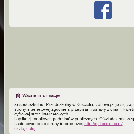
Ważne informacje
Zespół Szkolno- Przedszkolny w Kościelcu zobowiązuje się za
strony internetowej zgodnie z przepisami ustawy z dnia 4 kwiet
cyfrowej stron internetowych
i aplikacji mobilnych podmiotów publicznych. Oświadczenie w 
zastosowanie do strony internetowej
http://spkoscielec.pl/
czytaj dalej…