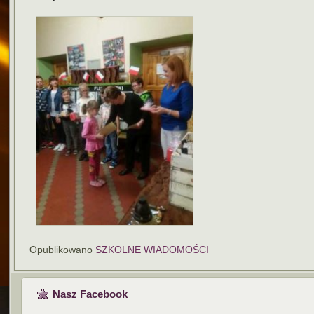
Opublikowano
SZKOLNE WIADOMOŚCI
Nasz Facebook