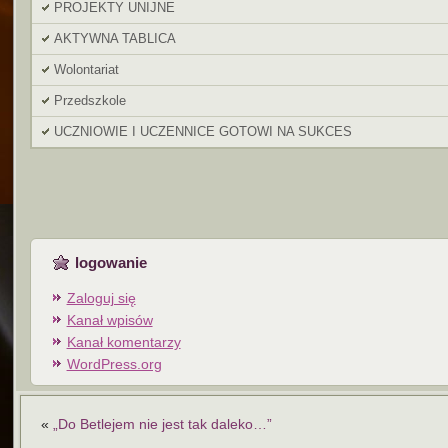
PROJEKTY UNIJNE
AKTYWNA TABLICA
Wolontariat
Przedszkole
UCZNIOWIE I UCZENNICE GOTOWI NA SUKCES
logowanie
Zaloguj się
Kanał wpisów
Kanał komentarzy
WordPress.org
«
„Do Betlejem nie jest tak daleko…”