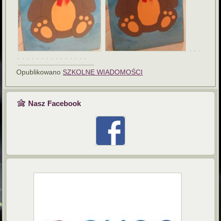
Opublikowano
SZKOLNE WIADOMOŚCI
Nasz Facebook