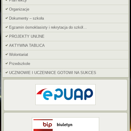
Plan lekcji
Organizacje
Dokumenty – szkoła
Egzamin ósmoklasisty i rekrytacja do szkół…
PROJEKTY UNIJNE
AKTYWNA TABLICA
Wolontariat
Przedszkole
UCZNIOWIE I UCZENNICE GOTOWI NA SUKCES