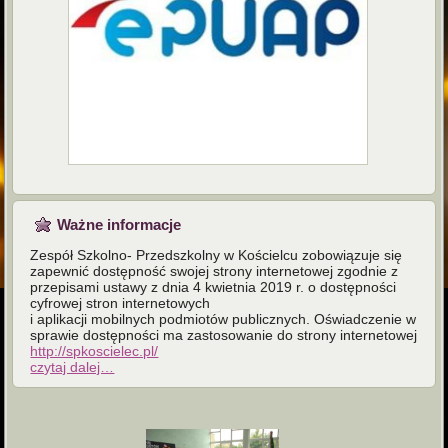
Ważne informacje
Zespół Szkolno- Przedszkolny w Kościelcu zobowiązuje się
zapewnić dostępność swojej strony internetowej zgodnie z
przepisami ustawy z dnia 4 kwietnia 2019 r. o dostępności
cyfrowej stron internetowych
i aplikacji mobilnych podmiotów publicznych. Oświadczenie w
sprawie dostępności ma zastosowanie do strony internetowej
http://spkoscielec.pl/
czytaj dalej…