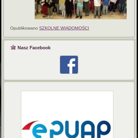
Opublikowano
SZKOLNE WIADOMOŚCI
Nasz Facebook