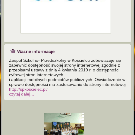
Ważne informacje
Zespół Szkolno- Przedszkolny w Kościelcu zobowiązuje się
zapewnić dostępność swojej strony internetowej zgodnie z
przepisami ustawy z dnia 4 kwietnia 2019 r. o dostępności
cyfrowej stron internetowych
i aplikacji mobilnych podmiotów publicznych. Oświadczenie w
sprawie dostępności ma zastosowanie do strony internetowej
http://spkoscielec.pl/
czytaj dalej…