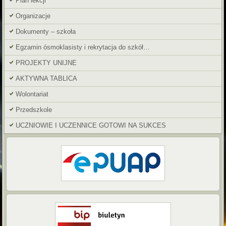
Plan lekcji
Organizacje
Dokumenty – szkoła
Egzamin ósmoklasisty i rekrytacja do szkół…
PROJEKTY UNIJNE
AKTYWNA TABLICA
Wolontariat
Przedszkole
UCZNIOWIE I UCZENNICE GOTOWI NA SUKCES