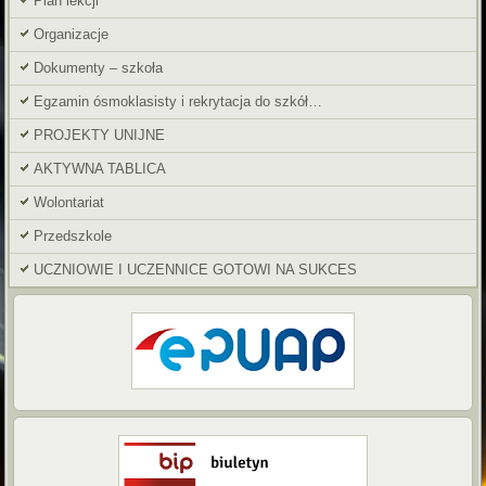
Plan lekcji
Organizacje
Dokumenty – szkoła
Egzamin ósmoklasisty i rekrytacja do szkół…
PROJEKTY UNIJNE
AKTYWNA TABLICA
Wolontariat
Przedszkole
UCZNIOWIE I UCZENNICE GOTOWI NA SUKCES