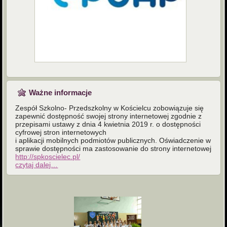
Ważne informacje
Zespół Szkolno- Przedszkolny w Kościelcu zobowiązuje się
zapewnić dostępność swojej strony internetowej zgodnie z
przepisami ustawy z dnia 4 kwietnia 2019 r. o dostępności
cyfrowej stron internetowych
i aplikacji mobilnych podmiotów publicznych. Oświadczenie w
sprawie dostępności ma zastosowanie do strony internetowej
http://spkoscielec.pl/
czytaj dalej…