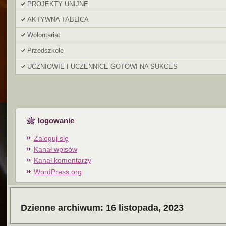
PROJEKTY UNIJNE
AKTYWNA TABLICA
Wolontariat
Przedszkole
UCZNIOWIE I UCZENNICE GOTOWI NA SUKCES
logowanie
Zaloguj się
Kanał wpisów
Kanał komentarzy
WordPress.org
Dzienne archiwum:
16 listopada, 2023