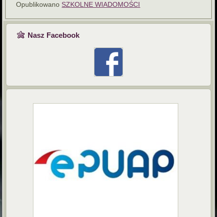
Opublikowano
SZKOLNE WIADOMOŚCI
Nasz Facebook