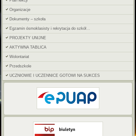
Plan lekcji
Organizacje
Dokumenty – szkoła
Egzamin ósmoklasisty i rekrytacja do szkół…
PROJEKTY UNIJNE
AKTYWNA TABLICA
Wolontariat
Przedszkole
UCZNIOWIE I UCZENNICE GOTOWI NA SUKCES