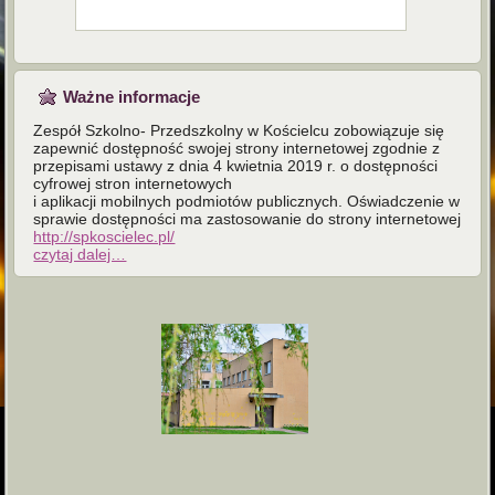
Ważne informacje
Zespół Szkolno- Przedszkolny w Kościelcu zobowiązuje się
zapewnić dostępność swojej strony internetowej zgodnie z
przepisami ustawy z dnia 4 kwietnia 2019 r. o dostępności
cyfrowej stron internetowych
i aplikacji mobilnych podmiotów publicznych. Oświadczenie w
sprawie dostępności ma zastosowanie do strony internetowej
http://spkoscielec.pl/
czytaj dalej…