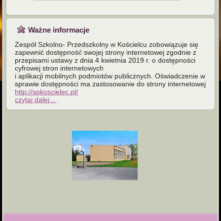
Ważne informacje
Zespół Szkolno- Przedszkolny w Kościelcu zobowiązuje się
zapewnić dostępność swojej strony internetowej zgodnie z
przepisami ustawy z dnia 4 kwietnia 2019 r. o dostępności
cyfrowej stron internetowych
i aplikacji mobilnych podmiotów publicznych. Oświadczenie w
sprawie dostępności ma zastosowanie do strony internetowej
http://spkoscielec.pl/
czytaj dalej…