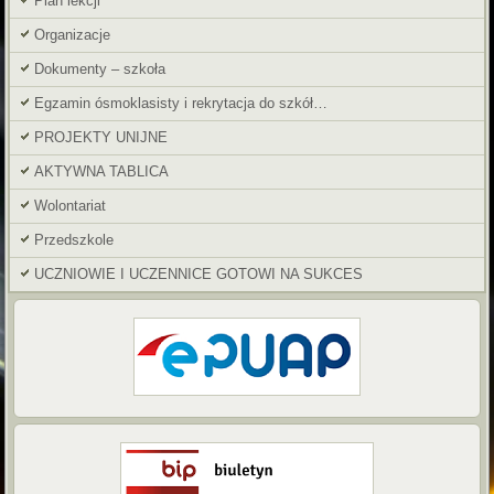
Plan lekcji
Organizacje
Dokumenty – szkoła
Egzamin ósmoklasisty i rekrytacja do szkół…
PROJEKTY UNIJNE
AKTYWNA TABLICA
Wolontariat
Przedszkole
UCZNIOWIE I UCZENNICE GOTOWI NA SUKCES