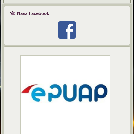
Nasz Facebook