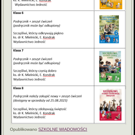
Opublikowano
SZKOLNE WIADOMOŚCI