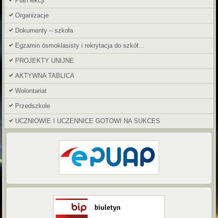
Plan lekcji
Organizacje
Dokumenty – szkoła
Egzamin ósmoklasisty i rekrytacja do szkół…
PROJEKTY UNIJNE
AKTYWNA TABLICA
Wolontariat
Przedszkole
UCZNIOWIE I UCZENNICE GOTOWI NA SUKCES