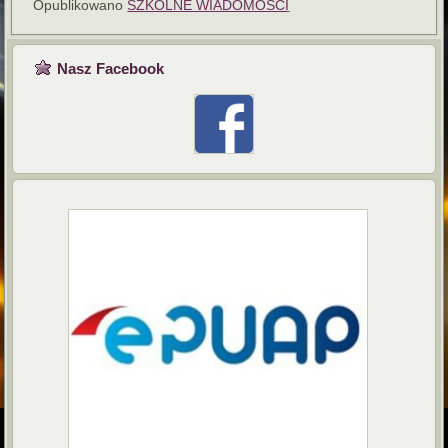
Opublikowano
SZKOLNE WIADOMOŚCI
Nasz Facebook