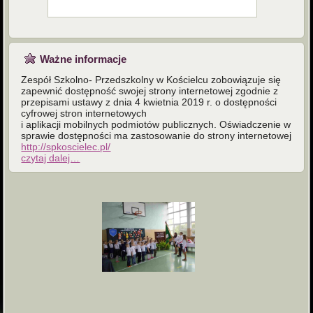
Ważne informacje
Zespół Szkolno- Przedszkolny w Kościelcu zobowiązuje się
zapewnić dostępność swojej strony internetowej zgodnie z
przepisami ustawy z dnia 4 kwietnia 2019 r. o dostępności
cyfrowej stron internetowych
i aplikacji mobilnych podmiotów publicznych. Oświadczenie w
sprawie dostępności ma zastosowanie do strony internetowej
http://spkoscielec.pl/
czytaj dalej…