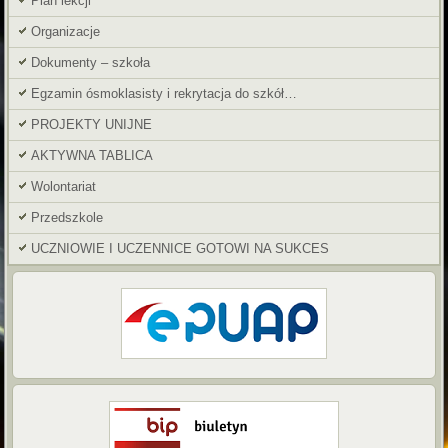
Plan lekcji
Organizacje
Dokumenty – szkoła
Egzamin ósmoklasisty i rekrytacja do szkół…
PROJEKTY UNIJNE
AKTYWNA TABLICA
Wolontariat
Przedszkole
UCZNIOWIE I UCZENNICE GOTOWI NA SUKCES