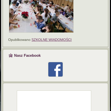
Opublikowano
SZKOLNE WIADOMOŚCI
Nasz Facebook