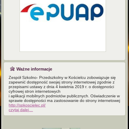
Ważne informacje
Zespół Szkolno- Przedszkolny w Kościelcu zobowiązuje się
zapewnić dostępność swojej strony internetowej zgodnie z
przepisami ustawy z dnia 4 kwietnia 2019 r. o dostępności
cyfrowej stron internetowych
i aplikacji mobilnych podmiotów publicznych. Oświadczenie w
sprawie dostępności ma zastosowanie do strony internetowej
http://spkoscielec.pl/
czytaj dalej…