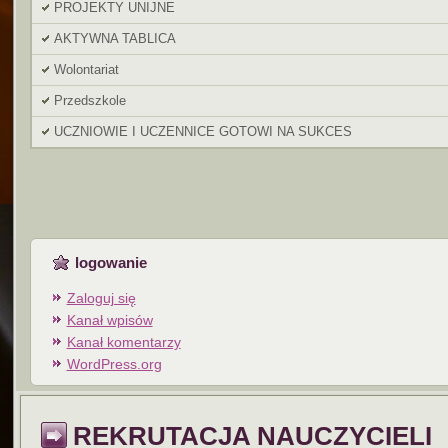
PROJEKTY UNIJNE
AKTYWNA TABLICA
Wolontariat
Przedszkole
UCZNIOWIE I UCZENNICE GOTOWI NA SUKCES
logowanie
Zaloguj się
Kanał wpisów
Kanał komentarzy
WordPress.org
REKRUTACJA NAUCZYCIELI