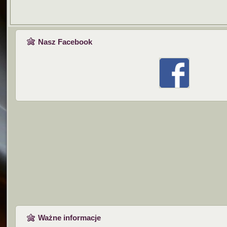
Nasz Facebook
Ważne informacje