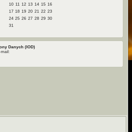
10
11
12
13
14
15
16
17
18
19
20
21
22
23
24
25
26
27
28
29
30
31
rony Danych (IOD)
mail: