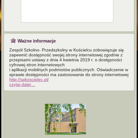
Ważne informacje
Zespół Szkolno- Przedszkolny w Kościelcu zobowiązuje się
zapewnić dostępność swojej strony internetowej zgodnie z
przepisami ustawy z dnia 4 kwietnia 2019 r. o dostępności
cyfrowej stron internetowych
i aplikacji mobilnych podmiotów publicznych. Oświadczenie w
sprawie dostępności ma zastosowanie do strony internetowej
http://spkoscielec.pl/
czytaj dalej…