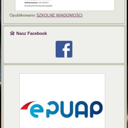
Opublikowano
SZKOLNE WIADOMOŚCI
Nasz Facebook