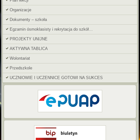
Plan lekcji
Organizacje
Dokumenty – szkoła
Egzamin ósmoklasisty i rekrytacja do szkół…
PROJEKTY UNIJNE
AKTYWNA TABLICA
Wolontariat
Przedszkole
UCZNIOWIE I UCZENNICE GOTOWI NA SUKCES