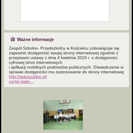
Ważne informacje
Zespół Szkolno- Przedszkolny w Kościelcu zobowiązuje się
zapewnić dostępność swojej strony internetowej zgodnie z
przepisami ustawy z dnia 4 kwietnia 2019 r. o dostępności
cyfrowej stron internetowych
i aplikacji mobilnych podmiotów publicznych. Oświadczenie w
sprawie dostępności ma zastosowanie do strony internetowej
http://spkoscielec.pl/
czytaj dalej…