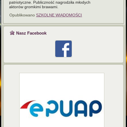
patriotyczne. Publiczność nagrodziła młodych
aktorów gromkimi brawami.
Opublikowano
SZKOLNE WIADOMOŚCI
Nasz Facebook