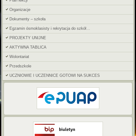
Plan lekcji
Organizacje
Dokumenty – szkoła
Egzamin ósmoklasisty i rekrytacja do szkół…
PROJEKTY UNIJNE
AKTYWNA TABLICA
Wolontariat
Przedszkole
UCZNIOWIE I UCZENNICE GOTOWI NA SUKCES