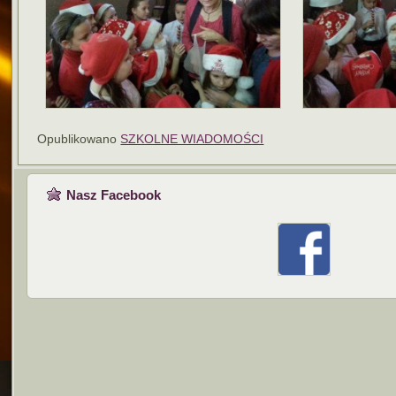
Opublikowano
SZKOLNE WIADOMOŚCI
Nasz Facebook