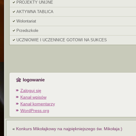
PROJEKTY UNIJNE
AKTYWNA TABLICA
Wolontariat
Przedszkole
UCZNIOWIE I UCZENNICE GOTOWI NA SUKCES
logowanie
Zaloguj się
Kanał wpisów
Kanał komentarzy
WordPress.org
«
Konkurs Mikołajkowy na najpiękniejszego św. Mikołaja:)