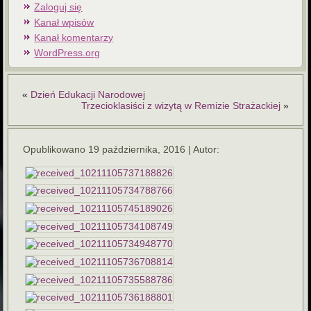
Zaloguj się
Kanał wpisów
Kanał komentarzy
WordPress.org
«
Dzień Edukacji Narodowej
Trzecioklasiści z wizytą w Remizie Strażackiej
»
Opublikowano
19 października, 2016
|
Autor: