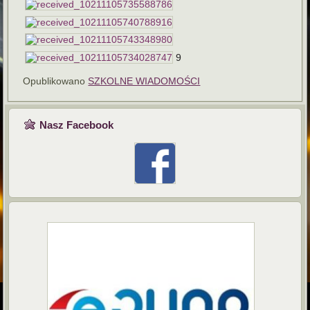
9
Opublikowano
SZKOLNE WIADOMOŚCI
Nasz Facebook