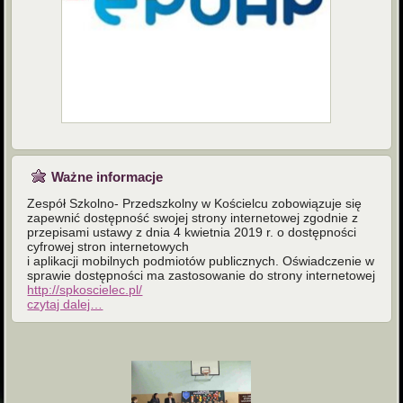
Ważne informacje
Zespół Szkolno- Przedszkolny w Kościelcu zobowiązuje się
zapewnić dostępność swojej strony internetowej zgodnie z
przepisami ustawy z dnia 4 kwietnia 2019 r. o dostępności
cyfrowej stron internetowych
i aplikacji mobilnych podmiotów publicznych. Oświadczenie w
sprawie dostępności ma zastosowanie do strony internetowej
http://spkoscielec.pl/
czytaj dalej…