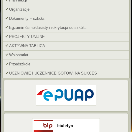
Plan lekcji
Organizacje
Dokumenty – szkoła
Egzamin ósmoklasisty i rekrytacja do szkół…
PROJEKTY UNIJNE
AKTYWNA TABLICA
Wolontariat
Przedszkole
UCZNIOWIE I UCZENNICE GOTOWI NA SUKCES