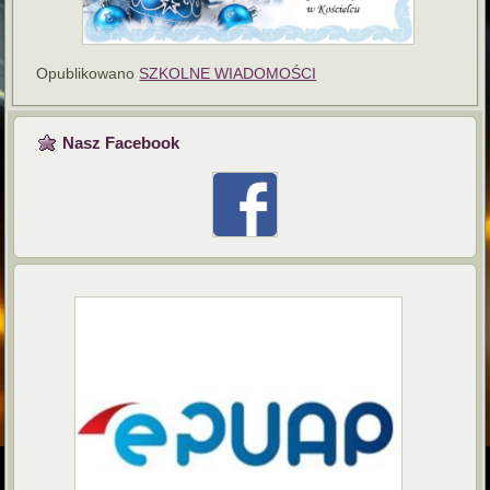
Opublikowano
SZKOLNE WIADOMOŚCI
Nasz Facebook