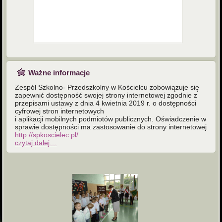
Ważne informacje
Zespół Szkolno- Przedszkolny w Kościelcu zobowiązuje się
zapewnić dostępność swojej strony internetowej zgodnie z
przepisami ustawy z dnia 4 kwietnia 2019 r. o dostępności
cyfrowej stron internetowych
i aplikacji mobilnych podmiotów publicznych. Oświadczenie w
sprawie dostępności ma zastosowanie do strony internetowej
http://spkoscielec.pl/
czytaj dalej…