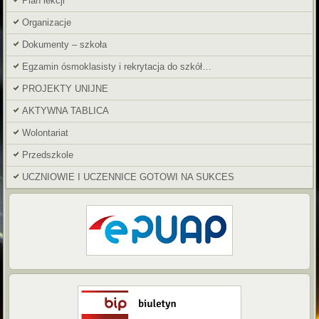
Plan lekcji
Organizacje
Dokumenty – szkoła
Egzamin ósmoklasisty i rekrytacja do szkół…
PROJEKTY UNIJNE
AKTYWNA TABLICA
Wolontariat
Przedszkole
UCZNIOWIE I UCZENNICE GOTOWI NA SUKCES