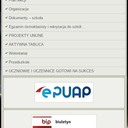
Plan lekcji
Organizacje
Dokumenty – szkoła
Egzamin ósmoklasisty i rekrytacja do szkół…
PROJEKTY UNIJNE
AKTYWNA TABLICA
Wolontariat
Przedszkole
UCZNIOWIE I UCZENNICE GOTOWI NA SUKCES