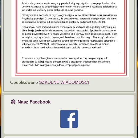
Opublikowano
SZKOLNE WIADOMOŚCI
Nasz Facebook