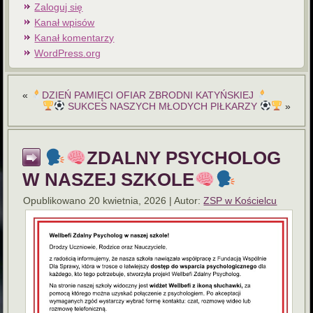
Zaloguj się
Kanał wpisów
Kanał komentarzy
WordPress.org
«
DZIEŃ PAMIĘCI OFIAR ZBRODNI KATYŃSKIEJ
SUKCES NASZYCH MŁODYCH PIŁKARZY
»
ZDALNY PSYCHOLOG
W NASZEJ SZKOLE
Opublikowano
20 kwietnia, 2026
|
Autor:
ZSP w Kościelcu