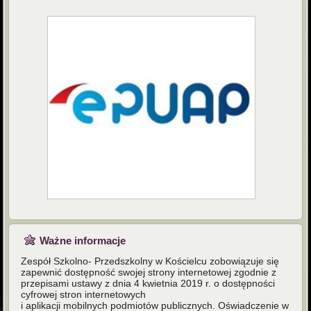
Ważne informacje
Zespół Szkolno- Przedszkolny w Kościelcu zobowiązuje się
zapewnić dostępność swojej strony internetowej zgodnie z
przepisami ustawy z dnia 4 kwietnia 2019 r. o dostępności
cyfrowej stron internetowych
i aplikacji mobilnych podmiotów publicznych. Oświadczenie w