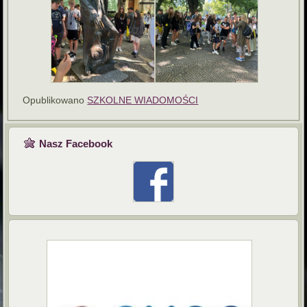
Opublikowano
SZKOLNE WIADOMOŚCI
Nasz Facebook