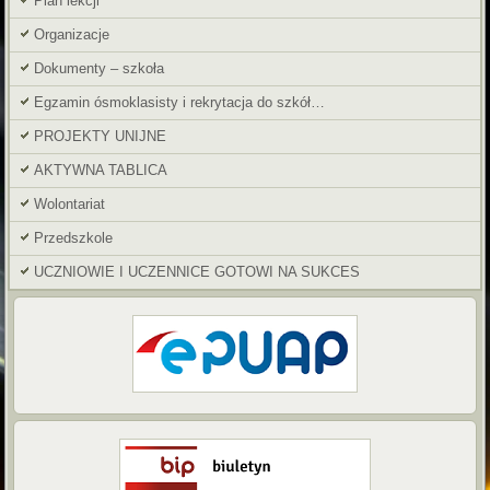
Plan lekcji
Organizacje
Dokumenty – szkoła
Egzamin ósmoklasisty i rekrytacja do szkół…
PROJEKTY UNIJNE
AKTYWNA TABLICA
Wolontariat
Przedszkole
UCZNIOWIE I UCZENNICE GOTOWI NA SUKCES