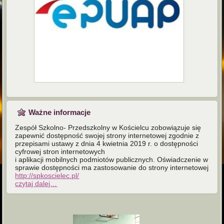
Ważne informacje
Zespół Szkolno- Przedszkolny w Kościelcu zobowiązuje się
zapewnić dostępność swojej strony internetowej zgodnie z
przepisami ustawy z dnia 4 kwietnia 2019 r. o dostępności
cyfrowej stron internetowych
i aplikacji mobilnych podmiotów publicznych. Oświadczenie w
sprawie dostępności ma zastosowanie do strony internetowej
http://spkoscielec.pl/
czytaj dalej…