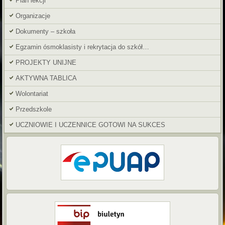
Plan lekcji
Organizacje
Dokumenty – szkoła
Egzamin ósmoklasisty i rekrytacja do szkół…
PROJEKTY UNIJNE
AKTYWNA TABLICA
Wolontariat
Przedszkole
UCZNIOWIE I UCZENNICE GOTOWI NA SUKCES