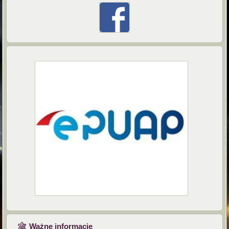
Ważne informacje