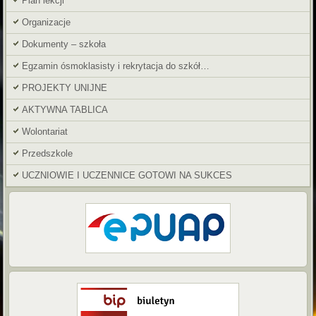
Plan lekcji
Organizacje
Dokumenty – szkoła
Egzamin ósmoklasisty i rekrytacja do szkół…
PROJEKTY UNIJNE
AKTYWNA TABLICA
Wolontariat
Przedszkole
UCZNIOWIE I UCZENNICE GOTOWI NA SUKCES