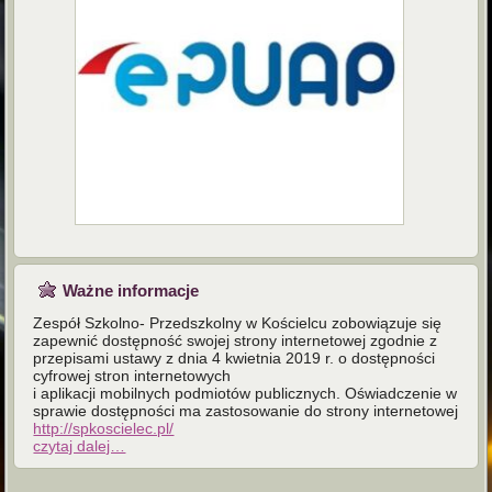
Ważne informacje
Zespół Szkolno- Przedszkolny w Kościelcu zobowiązuje się
zapewnić dostępność swojej strony internetowej zgodnie z
przepisami ustawy z dnia 4 kwietnia 2019 r. o dostępności
cyfrowej stron internetowych
i aplikacji mobilnych podmiotów publicznych. Oświadczenie w
sprawie dostępności ma zastosowanie do strony internetowej
http://spkoscielec.pl/
czytaj dalej…