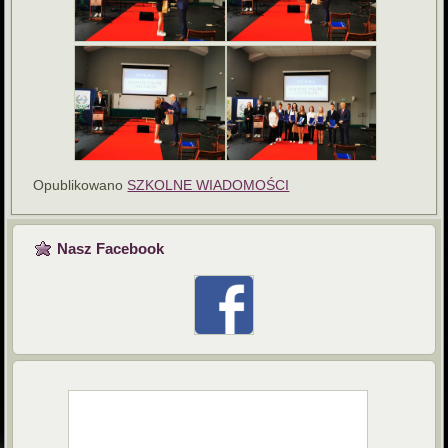
Opublikowano
SZKOLNE WIADOMOŚCI
Nasz Facebook