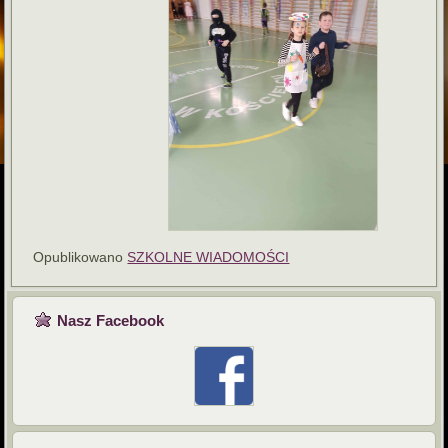
Opublikowano
SZKOLNE WIADOMOŚCI
Nasz Facebook