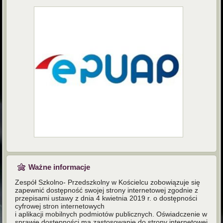
Ważne informacje
Zespół Szkolno- Przedszkolny w Kościelcu zobowiązuje się
zapewnić dostępność swojej strony internetowej zgodnie z
przepisami ustawy z dnia 4 kwietnia 2019 r. o dostępności
cyfrowej stron internetowych
i aplikacji mobilnych podmiotów publicznych. Oświadczenie w
sprawie dostępności ma zastosowanie do strony internetowej