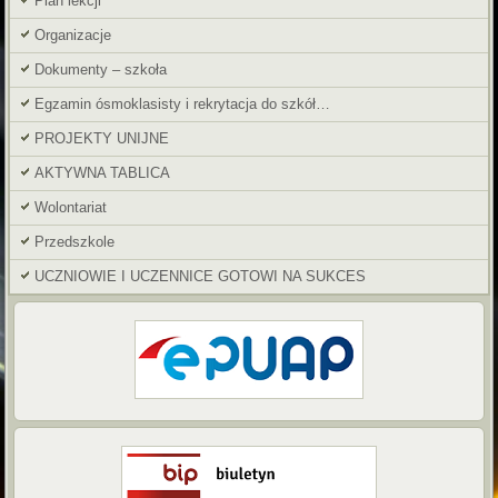
Plan lekcji
Organizacje
Dokumenty – szkoła
Egzamin ósmoklasisty i rekrytacja do szkół…
PROJEKTY UNIJNE
AKTYWNA TABLICA
Wolontariat
Przedszkole
UCZNIOWIE I UCZENNICE GOTOWI NA SUKCES