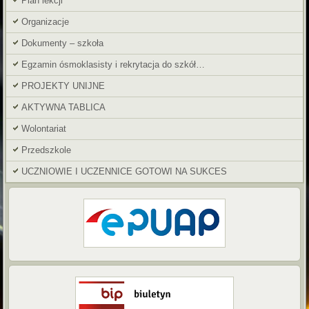
Plan lekcji
Organizacje
Dokumenty – szkoła
Egzamin ósmoklasisty i rekrytacja do szkół…
PROJEKTY UNIJNE
AKTYWNA TABLICA
Wolontariat
Przedszkole
UCZNIOWIE I UCZENNICE GOTOWI NA SUKCES