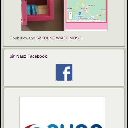
Opublikowano
SZKOLNE WIADOMOŚCI
Nasz Facebook