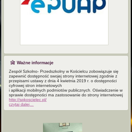
Ważne informacje
Zespół Szkolno- Przedszkolny w Kościelcu zobowiązuje się
zapewnić dostępność swojej strony internetowej zgodnie z
przepisami ustawy z dnia 4 kwietnia 2019 r. o dostępności
cyfrowej stron internetowych
i aplikacji mobilnych podmiotów publicznych. Oświadczenie w
sprawie dostępności ma zastosowanie do strony internetowej
http://spkoscielec.pl/
czytaj dalej…