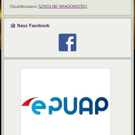
Opublikowano
SZKOLNE WIADOMOŚCI
Nasz Facebook