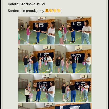
Natalia Grabińska, kl. VIII
Serdecznie gratulujemy
!