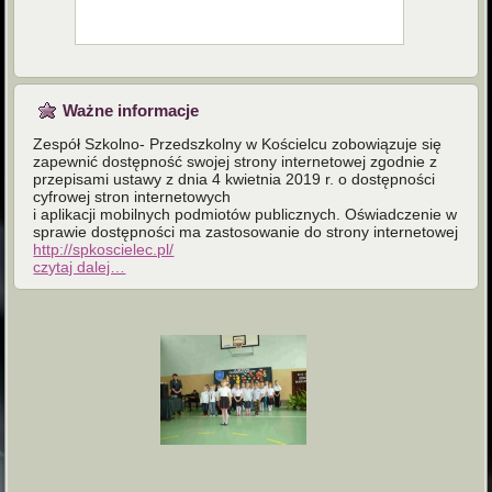
Ważne informacje
Zespół Szkolno- Przedszkolny w Kościelcu zobowiązuje się
zapewnić dostępność swojej strony internetowej zgodnie z
przepisami ustawy z dnia 4 kwietnia 2019 r. o dostępności
cyfrowej stron internetowych
i aplikacji mobilnych podmiotów publicznych. Oświadczenie w
sprawie dostępności ma zastosowanie do strony internetowej
http://spkoscielec.pl/
czytaj dalej…