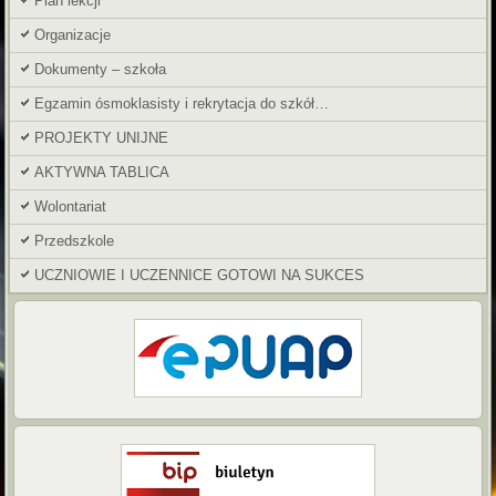
Plan lekcji
Organizacje
Dokumenty – szkoła
Egzamin ósmoklasisty i rekrytacja do szkół…
PROJEKTY UNIJNE
AKTYWNA TABLICA
Wolontariat
Przedszkole
UCZNIOWIE I UCZENNICE GOTOWI NA SUKCES