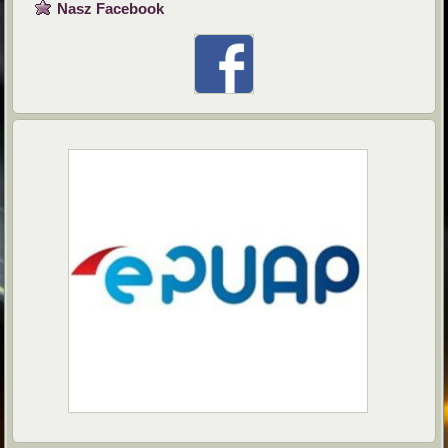
Nasz Facebook