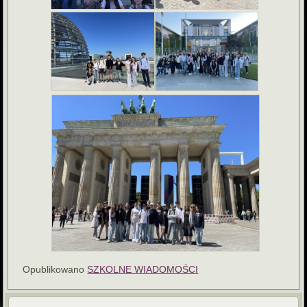
Opublikowano
SZKOLNE WIADOMOŚCI