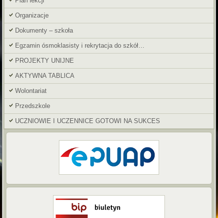
Plan lekcji
Organizacje
Dokumenty – szkoła
Egzamin ósmoklasisty i rekrytacja do szkół…
PROJEKTY UNIJNE
AKTYWNA TABLICA
Wolontariat
Przedszkole
UCZNIOWIE I UCZENNICE GOTOWI NA SUKCES