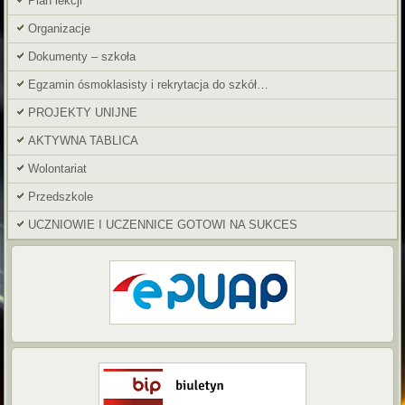
Plan lekcji
Organizacje
Dokumenty – szkoła
Egzamin ósmoklasisty i rekrytacja do szkół…
PROJEKTY UNIJNE
AKTYWNA TABLICA
Wolontariat
Przedszkole
UCZNIOWIE I UCZENNICE GOTOWI NA SUKCES