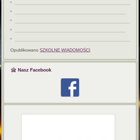
Opublikowano
SZKOLNE WIADOMOŚCI
Nasz Facebook