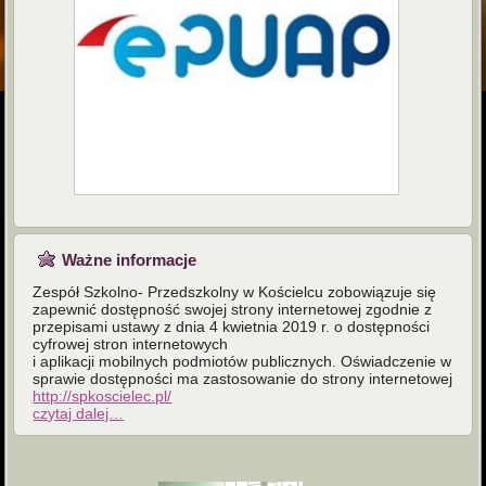
Ważne informacje
Zespół Szkolno- Przedszkolny w Kościelcu zobowiązuje się
zapewnić dostępność swojej strony internetowej zgodnie z
przepisami ustawy z dnia 4 kwietnia 2019 r. o dostępności
cyfrowej stron internetowych
i aplikacji mobilnych podmiotów publicznych. Oświadczenie w
sprawie dostępności ma zastosowanie do strony internetowej
http://spkoscielec.pl/
czytaj dalej…