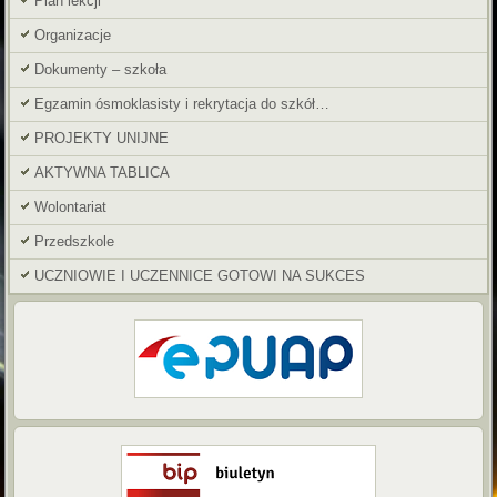
Plan lekcji
Organizacje
Dokumenty – szkoła
Egzamin ósmoklasisty i rekrytacja do szkół…
PROJEKTY UNIJNE
AKTYWNA TABLICA
Wolontariat
Przedszkole
UCZNIOWIE I UCZENNICE GOTOWI NA SUKCES