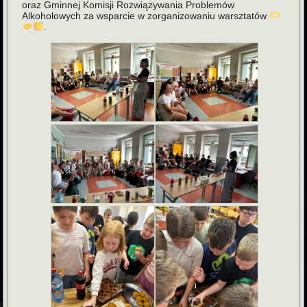
oraz Gminnej Komisji Rozwiązywania Problemów
Alkoholowych za wsparcie w zorganizowaniu warsztatów
.