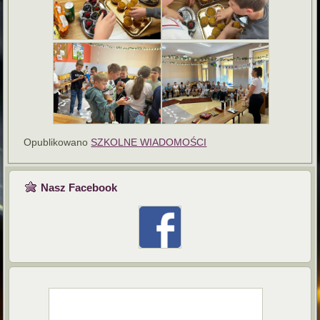
Opublikowano
SZKOLNE WIADOMOŚCI
Nasz Facebook