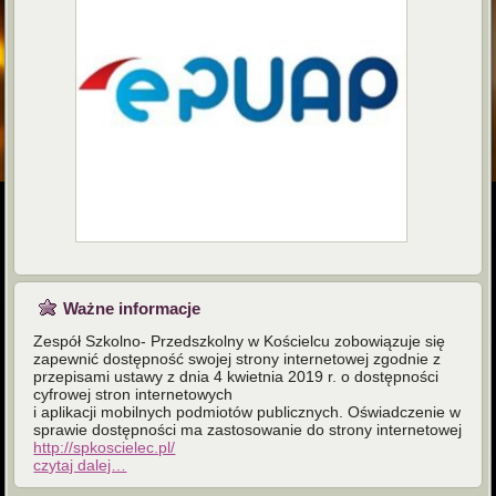
Ważne informacje
Zespół Szkolno- Przedszkolny w Kościelcu zobowiązuje się
zapewnić dostępność swojej strony internetowej zgodnie z
przepisami ustawy z dnia 4 kwietnia 2019 r. o dostępności
cyfrowej stron internetowych
i aplikacji mobilnych podmiotów publicznych. Oświadczenie w
sprawie dostępności ma zastosowanie do strony internetowej
http://spkoscielec.pl/
czytaj dalej…