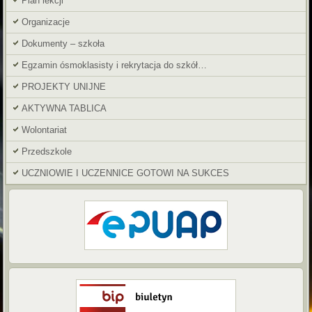
Plan lekcji
Organizacje
Dokumenty – szkoła
Egzamin ósmoklasisty i rekrytacja do szkół…
PROJEKTY UNIJNE
AKTYWNA TABLICA
Wolontariat
Przedszkole
UCZNIOWIE I UCZENNICE GOTOWI NA SUKCES