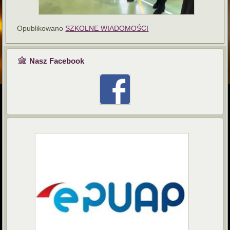
Opublikowano
SZKOLNE WIADOMOŚCI
Nasz Facebook