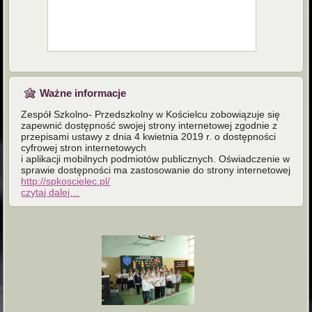
Ważne informacje
Zespół Szkolno- Przedszkolny w Kościelcu zobowiązuje się
zapewnić dostępność swojej strony internetowej zgodnie z
przepisami ustawy z dnia 4 kwietnia 2019 r. o dostępności
cyfrowej stron internetowych
i aplikacji mobilnych podmiotów publicznych. Oświadczenie w
sprawie dostępności ma zastosowanie do strony internetowej
http://spkoscielec.pl/
czytaj dalej…