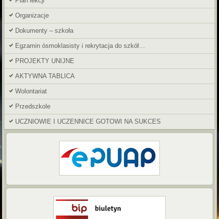
Plan lekcji
Organizacje
Dokumenty – szkoła
Egzamin ósmoklasisty i rekrytacja do szkół…
PROJEKTY UNIJNE
AKTYWNA TABLICA
Wolontariat
Przedszkole
UCZNIOWIE I UCZENNICE GOTOWI NA SUKCES