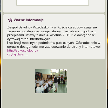
Ważne informacje
Zespół Szkolno- Przedszkolny w Kościelcu zobowiązuje się
zapewnić dostępność swojej strony internetowej zgodnie z
przepisami ustawy z dnia 4 kwietnia 2019 r. o dostępności
cyfrowej stron internetowych
i aplikacji mobilnych podmiotów publicznych. Oświadczenie w
sprawie dostępności ma zastosowanie do strony internetowej
http://spkoscielec.pl/
czytaj dalej…