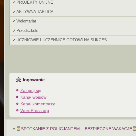
PROJEKTY UNIJNE
AKTYWNA TABLICA
Wolontariat
Przedszkole
UCZNIOWIE I UCZENNICE GOTOWI NA SUKCES
logowanie
Zaloguj się
Kanał wpisów
Kanał komentarzy
WordPress.org
«
SPOTKANIE Z POLICJANTEM – BEZPIECZNE WAKACJE