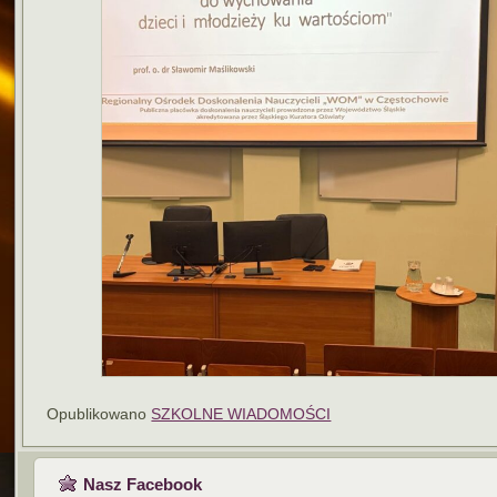
Opublikowano
SZKOLNE WIADOMOŚCI
Nasz Facebook