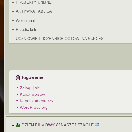
PROJEKTY UNIJNE
AKTYWNA TABLICA
Wolontariat
Przedszkole
UCZNIOWIE I UCZENNICE GOTOWI NA SUKCES
logowanie
Zaloguj się
Kanał wpisów
Kanał komentarzy
WordPress.org
«
DZIEŃ FILMOWY W NASZEJ SZKOLE