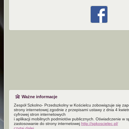
Ważne informacje
Zespół Szkolno- Przedszkolny w Kościelcu zobowiązuje się za
strony internetowej zgodnie z przepisami ustawy z dnia 4 kwiet
cyfrowej stron internetowych
i aplikacji mobilnych podmiotów publicznych. Oświadczenie w 
zastosowanie do strony internetowej
http://spkoscielec.pl/
czytaj dalej…