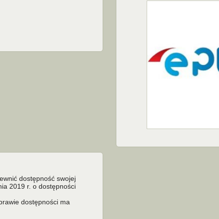
pewnić dostępność swojej
nia 2019 r. o dostępności
sprawie dostępności ma