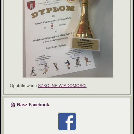
Opublikowano
SZKOLNE WIADOMOŚCI
Nasz Facebook