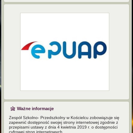
Ważne informacje
Zespół Szkolno- Przedszkolny w Kościelcu zobowiązuje się
zapewnić dostępność swojej strony internetowej zgodnie z
przepisami ustawy z dnia 4 kwietnia 2019 r. o dostępności
cyfrowej stron internetowych