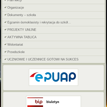
Plan lekcji
Organizacje
Dokumenty – szkoła
Egzamin ósmoklasisty i rekrytacja do szkół…
PROJEKTY UNIJNE
AKTYWNA TABLICA
Wolontariat
Przedszkole
UCZNIOWIE I UCZENNICE GOTOWI NA SUKCES