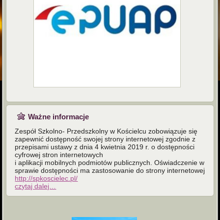
Ważne informacje
Zespół Szkolno- Przedszkolny w Kościelcu zobowiązuje się
zapewnić dostępność swojej strony internetowej zgodnie z
przepisami ustawy z dnia 4 kwietnia 2019 r. o dostępności
cyfrowej stron internetowych
i aplikacji mobilnych podmiotów publicznych. Oświadczenie w
sprawie dostępności ma zastosowanie do strony internetowej
http://spkoscielec.pl/
czytaj dalej…