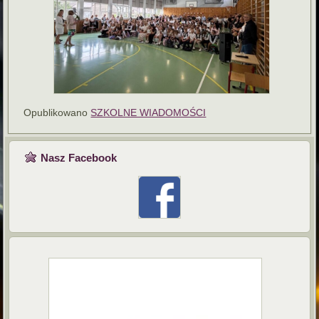
Opublikowano
SZKOLNE WIADOMOŚCI
Nasz Facebook