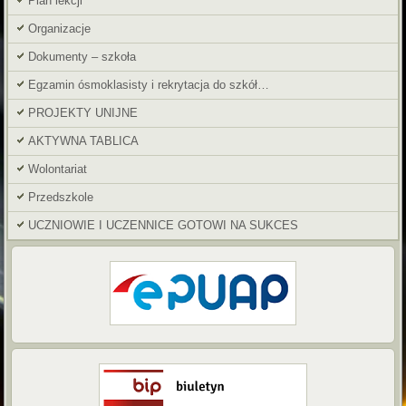
Plan lekcji
Organizacje
Dokumenty – szkoła
Egzamin ósmoklasisty i rekrytacja do szkół…
PROJEKTY UNIJNE
AKTYWNA TABLICA
Wolontariat
Przedszkole
UCZNIOWIE I UCZENNICE GOTOWI NA SUKCES