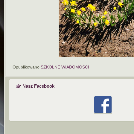
Opublikowano
SZKOLNE WIADOMOŚCI
Nasz Facebook