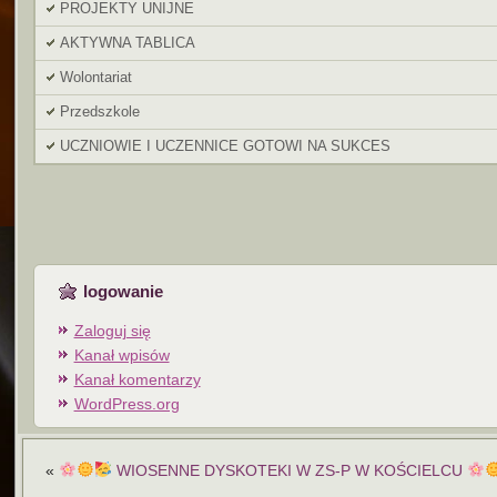
PROJEKTY UNIJNE
AKTYWNA TABLICA
Wolontariat
Przedszkole
UCZNIOWIE I UCZENNICE GOTOWI NA SUKCES
logowanie
Zaloguj się
Kanał wpisów
Kanał komentarzy
WordPress.org
«
WIOSENNE DYSKOTEKI W ZS-P W KOŚCIELCU