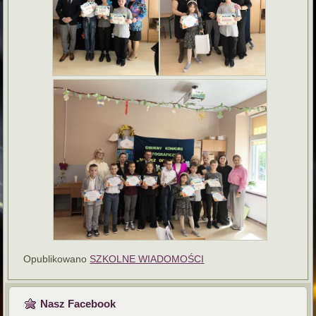
Opublikowano
SZKOLNE WIADOMOŚCI
Nasz Facebook