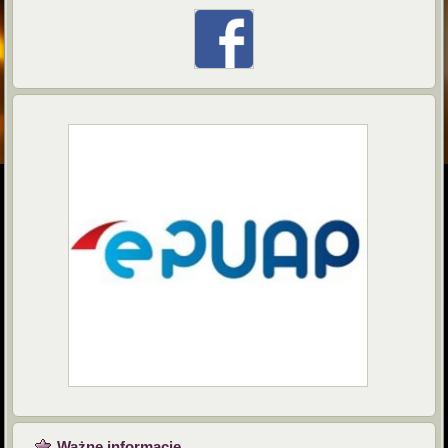
Ważne informacje