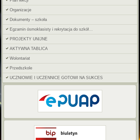
Plan lekcji
Organizacje
Dokumenty – szkoła
Egzamin ósmoklasisty i rekrytacja do szkół…
PROJEKTY UNIJNE
AKTYWNA TABLICA
Wolontariat
Przedszkole
UCZNIOWIE I UCZENNICE GOTOWI NA SUKCES